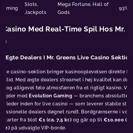
Slots,
Mega Fortune, Hall of
ogaming
93%–
Jackpots
Gods
e Casino Med Real-Time Spil Hos Mr.
en
v Ægte Dealers I Mr. Greens Live Casino Sektion
live casino-sektion bringer kasinooplevelsen direkte hje
realtid. Med ægte dealers streamet i høj kvalitet kan du s
ue og alligevel føle atmosfæren fra et rigtigt kasino. Vi
rbejder med
Evolution Gaming
— branchens absolutte
dsleder inden for live casino — som leverer stabile str
ofessionelle dealers døgnet rundt. Bordgrænserne i vore
 starter fra blot
€1 (ca. 7,5 kr.)
og går op til
€10.000 (ca
 kr.)
på udvalgte VIP-borde.