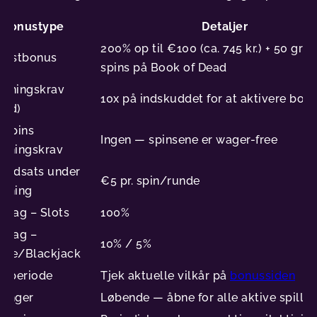
Bonustype
Detaljer
200% op til €100 (ca. 745 kr.) + 50 grat
omstbonus
spins på Book of Dead
tningskrav
10x på indskuddet for at aktivere bon
kud)
s spins
Ingen — spinsene er wager-free
tningskrav
 indsats under
€5 pr. spin/runde
tning
idrag – Slots
100%
idrag –
10% / 5%
tte/Blackjack
bsperiode
Tjek aktuelle vilkår på
bonussiden
ringer
Løbende — åbne for alle aktive spiller