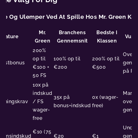
ele Og Ulemper Ved At Spille Hos Mr. Green Kas
Mr.
Branchens
Bedste I
Feature
Vurd
Green
Gennemsnit
Klassen
200%
Over
op til
100% op til
200% op til
omstbonus
genne
€100 +
€200
€500
på FS
50 FS
10x på
indskud
Marka
35x på
0x (wager-
tningskrav
/ FS
over
bonus+indskud
free)
wager-
genne
free
Under
€10 (75
mumsindskud
€20
€1
genne