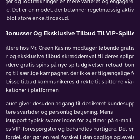
ringer og lodtrækninger en mere varieret og engagerend
else. Det er en model, der belønner regelmæssig aktivite
or blot store enkeltindskud.
s Bonusser Og Eksklusive Tilbud Til VIP-Spiller
 spillere hos Mr. Green Kasino modtager løbende gratis
er og eksklusive tilbud skræddersyet til deres spilprofi
nkludere gratis spins på nye spiludgivelser, reload-bonu
gang til særlige kampagner, der ikke er tilgængelige for
re. Disse tilbud kommunikeres direkte til spillerne via e-
ifikationer i platformen.
iveauet giver desuden adgang til dedikeret kundesuppo
ortere svartider og personlig betjening. Mens
ardsupport typisk svarer inden for 24 timer på e-mail,
teres VIP-forespørgsler og behandles hurtigere. Det er e
t fordel, der gør en reel forskel i den daglige oplevelse.