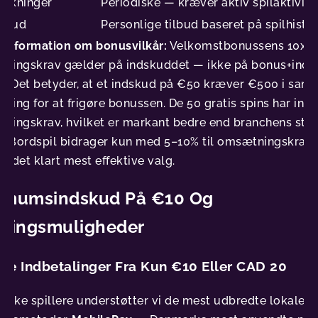
rækninger
Periodiske — kræver aktiv spilaktivite
ilbud
Personlige tilbud baseret på spilhistor
g information om bonusvilkår:
Velkomstbonussens 10x
ningskrav gælder på indskuddet — ikke på bonus+inds
t. Det betyder, at et indskud på €50 kræver €500 i saml
ning for at frigøre bonussen. De 50 gratis spins har
ing
ningskrav, hvilket er markant bedre end branchens sta
x. Bordspil bidrager kun med 5–10% til omsætningskrav
er det klart mest effektive valg.
imumsindskud På €10 Og
alingsmuligheder
ige Indbetalinger Fra Kun €10 Eller CAD 20
anske spillere understøtter vi de mest udbredte lokale