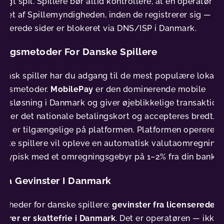
ligt spil. Spillere bør altid kontrollere, at en operatør er
eret af Spillemyndigheden, inden de registrerer sig —
enserede sider er blokeret via DNS/ISP i Danmark.
lingsmetoder For Danske Spillere
ansk spiller har du adgang til de mest populære lokale
ingsmetoder.
MobilePay
er den dominerende mobile
ngsløsning i Danmark og giver øjeblikkelige transaktione
rt
er det nationale betalingskort og accepteres bredt. 
er er tilgængelige på platformen. Platformen opererer i
nske spillere vil opleve en automatisk valutaomregning 
 typisk med et omregningsgebyr på 1–2% fra din bank.
 På Gevinster I Danmark
nyheder for danske spillere:
gevinster fra licenserede
tører er skattefrie i Danmark
. Det er operatøren — ikke