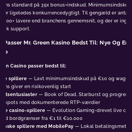
hens standard på 35x bonus+indskud. Minimumsindskud
0 er ligeledes konkurrencedygtigt. Til gengæld er antall
på 800+ lavere end branchens gennemsnit, og der er inge
nisk support.
 Passer Mr. Green Kasino Bedst Til: Nye Og Erf
ere
reen Casino passer bedst til:
Nye spillere
— Lavt minimumsindskud på €10 og wager-
pins giver en risikovenlig start
Slotsentusiaster
— Book of Dead, Starburst og progress
jackpots med dokumenterede RTP-værdier
Live casino-spillere
— Evolution Gaming-drevet live cas
med bordgrænser fra €1 til €10.000
Danske spillere med MobilePay
— Lokal betalingsmeto