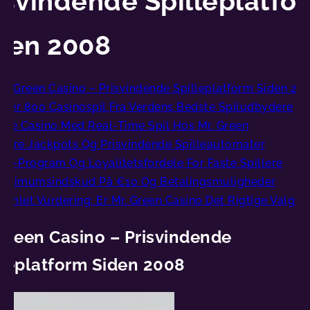
isvindende Spilleplatfo
den 2008
Mr. Green Casino – Prisvindende Spilleplatform Siden 20
Over 800 Casinospil Fra Verdens Bedste Spiludbydere
Live Casino Med Real-Time Spil Hos Mr. Green
Store Jackpots Og Prisvindende Spilleautomater
VIP-Program Og Loyalitetsfordele For Faste Spillere
Minimumsindskud På €10 Og Betalingsmuligheder
amlet Vurdering: Er Mr. Green Casino Det Rigtige Valg Fo
 Green Casino – Prisvindende
lleplatform Siden 2008