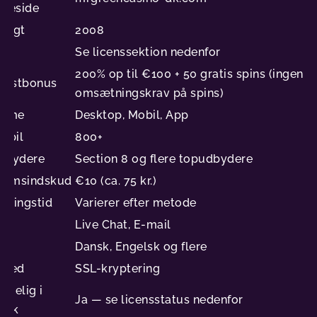
meside
lagt
2008
s
Se licenssektion nedenfor
200% op til €100 + 50 gratis spins (ingen
omstbonus
omsætningskrav på spins)
orme
Desktop, Mobil, App
 Spil
800+
dbydere
Section 8 og flere topudbydere
mumsindskud
€10 (ca. 75 kr.)
alingstid
Varierer efter metode
ort
Live Chat, E-mail
g
Dansk, Engelsk og flere
rhed
SSL-kryptering
ngelig i
Ja — se licensstatus nedenfor
ark