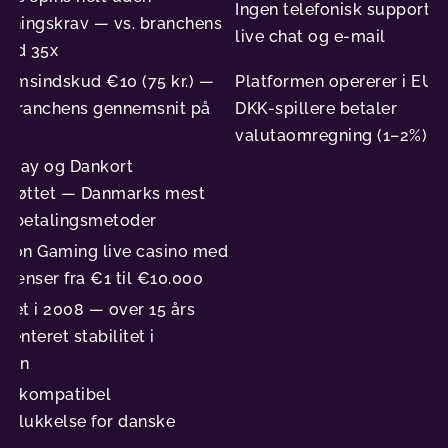
Ingen telefonisk support 
ningskrav — vs. branchens
live chat og e-mail
ard 35x
umsindskud €10 (75 kr.) —
Platformen opererer i EU
 branchens gennemsnit på
DKK-spillere betaler
valutaomregning (1–2%)
ePay og Dankort
støttet — Danmarks mest
e betalingsmetoder
tion Gaming live casino med
rænser fra €1 til €10.000
eret i 2008 — over 15 års
enteret stabilitet i
chen
S-kompatibel
delukkelse for danske