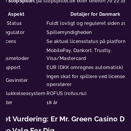
kte
StopSpillet
på stopspillet.dk eller telefon 70 22 28 2
Aspekt
Detaljer for Danmark
isk Status
Fuldt lovligt og reguleret siden 201
 Regulator
Spillemyndigheden
 Licens
Se aktuel licensstatus på platforme
e
MobilePay, Dankort, Trustly,
ingsmetoder
Visa/Mastercard
asupport
EUR (DKK omregnes automatisk)
Ingen skat for spillere ved licensere
På Gevinster
operatører
udelukkelsessystem
ROFUS (rofus.nu)
ealder
18 år
let Vurdering: Er Mr. Green Casino De
ige Valg For Dig