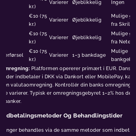
ly
Varierer
Øjeblikkelig
Ingen
kr.)
€10 (75
Mulige ge
Varierer
Øjeblikkelig
kr.)
fra Skrill
€10 (75
Mulige ge
ler
Varierer
Øjeblikkelig
kr.)
fra Netell
€10 (75
Mulige
verførsel
Varierer
1–3 bankdage
kr.)
bankgeby
aomregning:
Platformen opererer primært i EUR. Dansk
re, der indbetaler i DKK via Dankort eller MobilePay, kan
e en valutaomregning. Kontrollér din banks omregningsk
nne varierer. Typisk er omregningsgebyret 1–2% hos de f
e banker.
e Udbetalingsmetoder Og Behandlingstider
alinger behandles via de samme metoder som indbetali