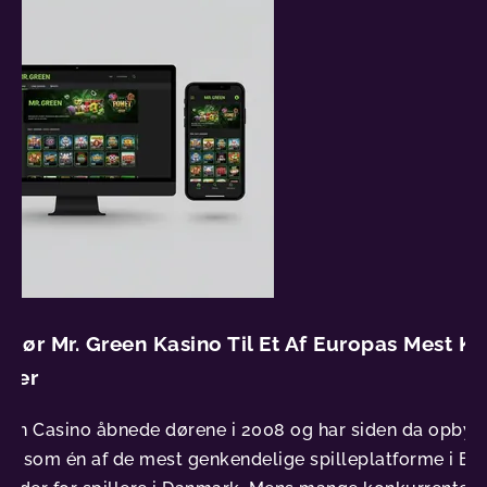
 Gør Mr. Green Kasino Til Et Af Europas Mest K
noer
reen Casino åbnede dørene i 2008 og har siden da opbyg
ion som én af de mest genkendelige spilleplatforme i Eu