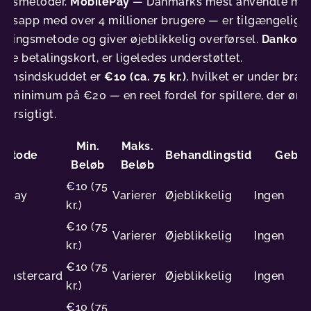
ingsmetoder.
MobilePay
— Danmarks mest anvendte mob
ingsapp med over 4 millioner brugere — er tilgængelig 
talingsmetode og giver øjeblikkelig overførsel.
Dankort
,
ale betalingskort, er ligeledes understøttet.
umsindskuddet er
€10 (ca. 75 kr.)
, hvilket er under bra
ke minimum på €20 — en reel fordel for spillere, der øns
 forsigtigt.
Min.
Maks.
Metode
Behandlingstid
Gebyr
Beløb
Beløb
€10 (75
lePay
Varierer
Øjeblikkelig
Ingen
kr.)
€10 (75
ort
Varierer
Øjeblikkelig
Ingen
kr.)
€10 (75
/Mastercard
Varierer
Øjeblikkelig
Ingen
kr.)
€10 (75