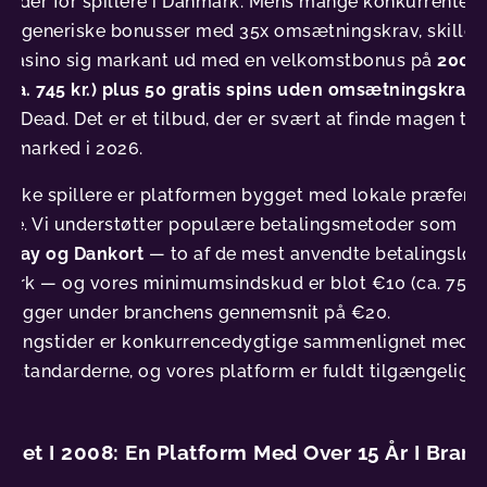
under for spillere i Danmark. Mens mange konkurrenter
der generiske bonusser med 35x omsætningskrav, skiller 
 Kasino sig markant ud med en velkomstbonus på
200% 
(ca. 745 kr.) plus 50 gratis spins uden omsætningskrav
f Dead. Det er et tilbud, der er svært at finde magen til
e marked i 2026.
anske spillere er platformen bygget med lokale præferen
rne. Vi understøtter populære betalingsmetoder som
ePay og Dankort
— to af de mest anvendte betalingsløs
mark — og vores minimumsindskud er blot €10 (ca. 75 kr.
et ligger under branchens gennemsnit på €20.
alingstider er konkurrencedygtige sammenlignet med
tristandarderne, og vores platform er fuldt tilgængelig 
.
leret I 2008: En Platform Med Over 15 År I Bran